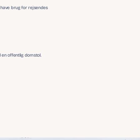
 have brug for rejsendes 
en offentlig domstol.